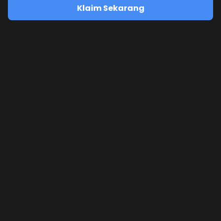
Klaim Sekarang