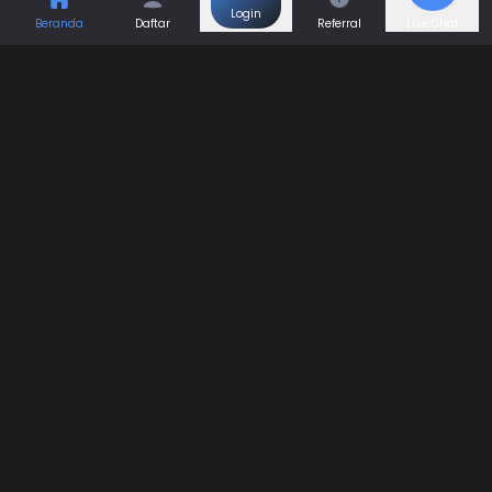
Casino
Games
Login
Beranda
Daftar
Referral
Live Chat
Sports
Promo
Bantuan & Panduan
Tentang Kami
Syarat dan Ketentuan
Kebijakan Privasi
Pusat Bantuan
Hubungi Kami
F.A.Q
Referral
Blog
Download APP
Hubungi Kami