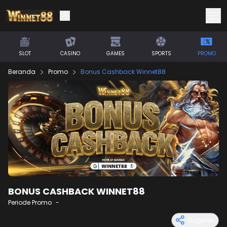
SLOT
CASINO
GAMES
SPORTS
PROMO
Beranda
Promo
Bonus Cashback Winnet88
BONUS CASHBACK WINNET88
Periode Promo
-
Bagikan