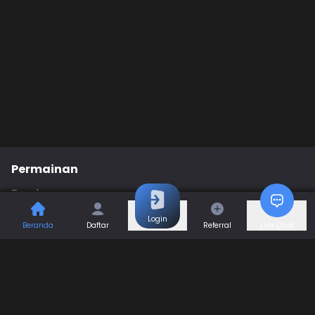
Permainan
Togel
Slot
Casino
Games
Login
Beranda
Daftar
Referral
Live Chat
Sports
Promo
Bantuan & Panduan
Tentang Kami
Syarat dan Ketentuan