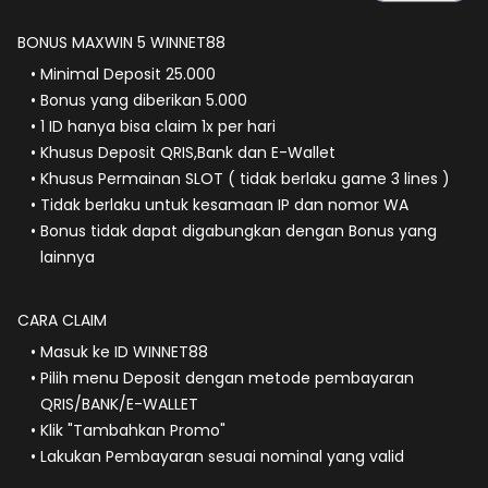
BONUS MAXWIN 5 WINNET88
Minimal Deposit 25.000
Bonus yang diberikan 5.000
1 ID hanya bisa claim 1x per hari
Khusus Deposit QRIS,Bank dan E-Wallet
Khusus Permainan SLOT ( tidak berlaku game 3 lines )
Tidak berlaku untuk kesamaan IP dan nomor WA
Bonus tidak dapat digabungkan dengan Bonus yang
lainnya
CARA CLAIM
Masuk ke ID WINNET88
Pilih menu Deposit dengan metode pembayaran
QRIS/BANK/E-WALLET
Klik "Tambahkan Promo"
Lakukan Pembayaran sesuai nominal yang valid