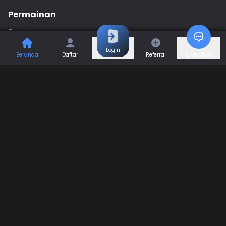
Permainan
Togel
Slot
Casino
Games
Login
Beranda
Daftar
Referral
Live Chat
Sports
Promo
Bantuan & Panduan
Tentang Kami
Syarat dan Ketentuan
Kebijakan Privasi
Pusat Bantuan
Hubungi Kami
F.A.Q
Referral
Blog
Download APP