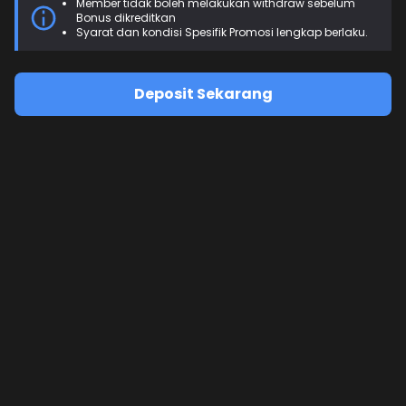
Member tidak boleh melakukan withdraw sebelum
Bonus dikreditkan
Syarat dan kondisi Spesifik Promosi lengkap berlaku.
Deposit Sekarang